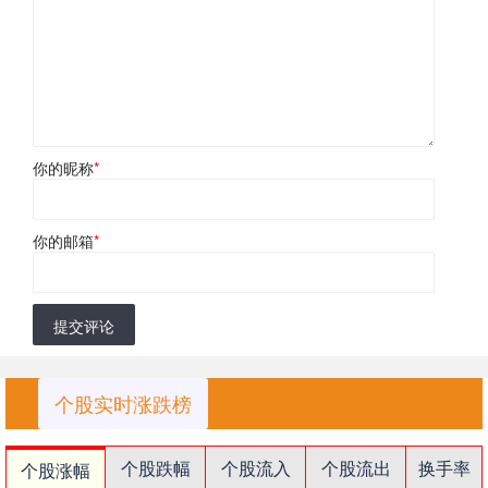
你的昵称
*
你的邮箱
*
提交评论
个股实时涨跌榜
个股跌幅
个股流入
个股流出
换手率
个股涨幅