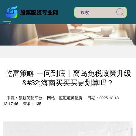
乾富策略 一问到底丨离岛免税政策升级
&#32;海南买买买更划算吗？
来源：领航优配平台
网站：恒汇证券配资
日期：2025-12-18
12:17:46
查看：135