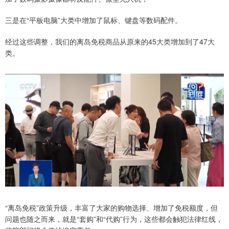
三是在“平板电脑”大类中增加了鼠标、键盘等数码配件。
经过这些调整，我们的离岛免税商品从原来的45大类增加到了47大
类。
“离岛免税”政策升级，丰富了大家的购物选择、增加了免税额度，但
问题也随之而来，就是“套购”和“代购”行为，这些都会触犯法律红线，