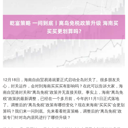
12月18日，海南自由贸易港就要正式启动全岛封关了。很多朋友关
心，封关运作，会对到海南买买买有影响吗？在此可以告诉大家，海
南自贸港封关和“离岛免税”政策并无直接关联。事实上，海南“离岛免
税”政策的最新调整，已经在一个多月前，今年的11月1日正式落地
了。调整后的“离岛免税”政策有哪些变化？现在来海南“买买买”会更划
算吗？我们来一问到底。先来看看乾富策略，调整后的“离岛免税”政
策专门针对岛内居民进行了哪些升级？