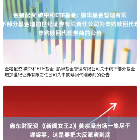
金猪配资 碳中和ETF基金: 鹏华基金管理有限公司关于旗下部分基金
增加世纪证券有限责任公司为申购赎回代理券商的公告