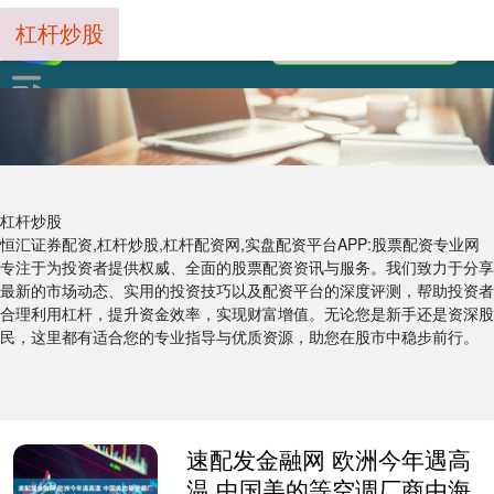
杠杆炒股
杠杆炒股
恒汇证券配资,杠杆炒股,杠杆配资网,实盘配资平台APP:股票配资专业网
专注于为投资者提供权威、全面的股票配资资讯与服务。我们致力于分享
最新的市场动态、实用的投资技巧以及配资平台的深度评测，帮助投资者
合理利用杠杆，提升资金效率，实现财富增值。无论您是新手还是资深股
民，这里都有适合您的专业指导与优质资源，助您在股市中稳步前行。
速配发金融网 欧洲今年遇高
温 中国美的等空调厂商由海