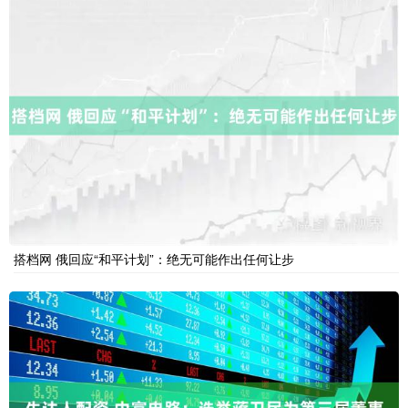
搭档网 俄回应“和平计划”：绝无可能作出任何让步