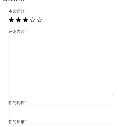
本文评分
*
评论内容
*
你的昵称
*
你的邮箱
*