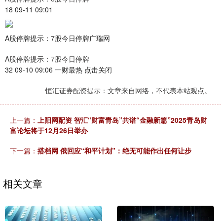
18 09-11 09:01
A股停牌提示：7股今日停牌广瑞网
A股停牌提示：7股今日停牌
32 09-10 09:06 一财最热 点击关闭
恒汇证券配资提示：文章来自网络，不代表本站观点。
上一篇：
上阳网配资 智汇“财富青岛”共谱“金融新篇”2025青岛财
富论坛将于12月26日举办
下一篇：
搭档网 俄回应“和平计划”：绝无可能作出任何让步
相关文章