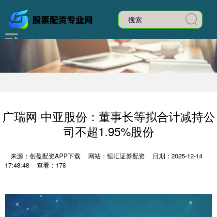
广瑞网 中亚股份：董事长等拟合计减持公
司不超1.95%股份
来源：创盈配资APP下载
网站：恒汇证券配资
日期：2025-12-14
17:48:48
查看：178