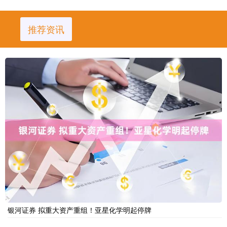
推荐资讯
银河证券 拟重大资产重组！亚星化学明起停牌