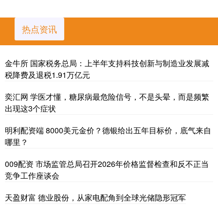
热点资讯
金牛所 国家税务总局：上半年支持科技创新与制造业发展减
税降费及退税1.91万亿元
奕汇网 学医才懂，糖尿病最危险信号，不是头晕，而是频繁
出现这3个症状
明利配资端 8000美元金价？德银给出五年目标价，底气来自
哪里？
009配资 市场监管总局召开2026年价格监督检查和反不正当
竞争工作座谈会
天盈财富 德业股份，从家电配角到全球光储隐形冠军