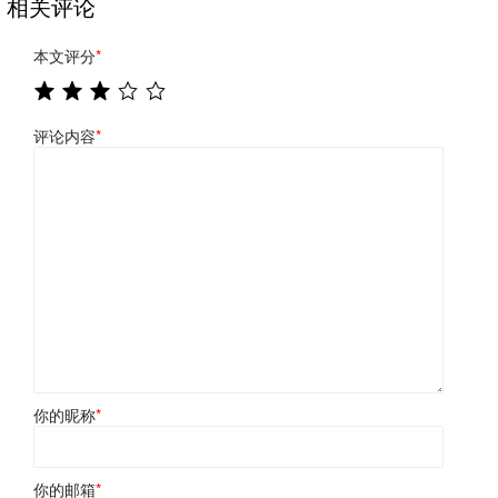
相关评论
本文评分
*
评论内容
*
你的昵称
*
你的邮箱
*