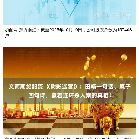
加配网 东方雨虹：截至2025年10月10日，公司股东总数为157408
户