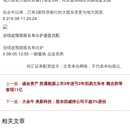
自去年以来，已有3家民营银行的大股东变更为地方国资。
8 219 08-11 20:24
业绩超预期股名单出炉盛盈优配
业绩超预期股名单出炉
0 08-05 12:55 一财最热 点击关闭
恒汇证券配资提示：文章来自网络，不代表本站观点。
上一篇：
诚金资产 胜通能源上市3年连亏2年拟易主朱冬 魏吉胜等
套现11亿
下一篇：
大金牛 美新科技：股东拟减持公司不超3%股份
相关文章