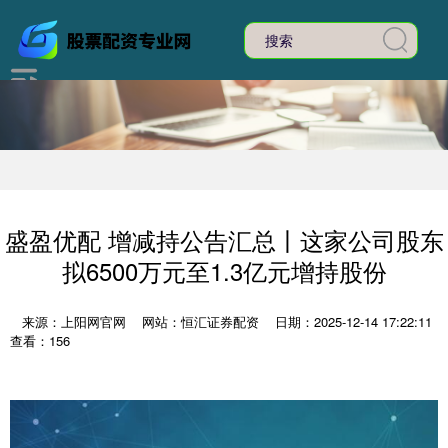
盛盈优配 增减持公告汇总丨这家公司股东
拟6500万元至1.3亿元增持股份
来源：上阳网官网
网站：恒汇证券配资
日期：2025-12-14 17:22:11
查看：156