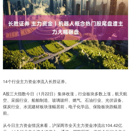
14个行业主力资金净流入长胜证券。
A股三大指数今日（1月22日）集体收涨，行业板块多数上涨，航天航
空、采掘行业、船舶制造、玻璃玻纤、燃气、石油行业、光伏设备、
煤炭行业、水泥建材板块涨幅居前，电子化学品、保险板块跌幅居
前。
从今日主力资金情况来看，沪深两市全天主力资金净流出104.42亿