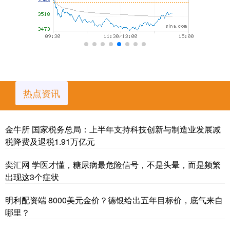
热点资讯
金牛所 国家税务总局：上半年支持科技创新与制造业发展减
税降费及退税1.91万亿元
奕汇网 学医才懂，糖尿病最危险信号，不是头晕，而是频繁
出现这3个症状
明利配资端 8000美元金价？德银给出五年目标价，底气来自
哪里？