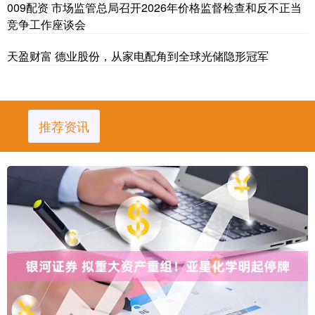
009配资 市场监管总局召开2026年价格监督检查和反不正当
竞争工作座谈会
天盈财富 德业股份，从家电配角到全球光储隐形冠军
推荐资讯