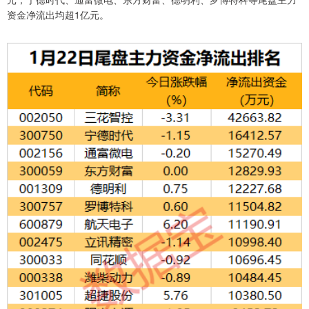
资金净流出均超1亿元。