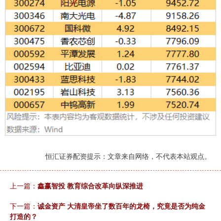
恒汇证券配资提示：文章来自网络，不代表本站观点。
上一篇：
鑫赢智投 教育综合改革向纵深推进
下一篇：
诚金资产 大清皇帝坐了数百年的龙椅，究竟是否为纯金
打造的？