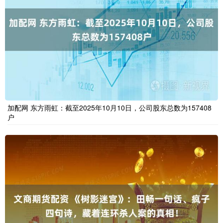
加配网 东方雨虹：截至2025年10月10日，公司股东总数为157408
户