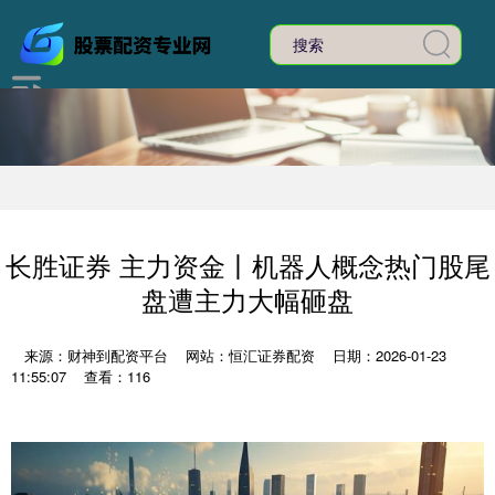
长胜证券 主力资金丨机器人概念热门股尾
盘遭主力大幅砸盘
来源：财神到配资平台
网站：恒汇证券配资
日期：2026-01-23
11:55:07
查看：116