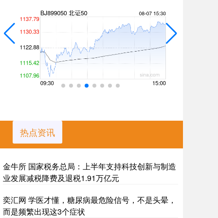
热点资讯
金牛所 国家税务总局：上半年支持科技创新与制造
业发展减税降费及退税1.91万亿元
奕汇网 学医才懂，糖尿病最危险信号，不是头晕，
而是频繁出现这3个症状