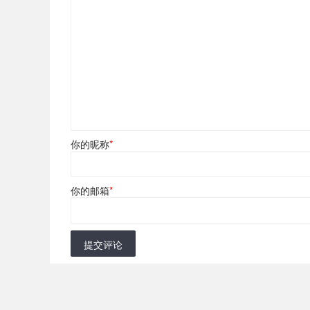
你的昵称
*
你的邮箱
*
提交评论