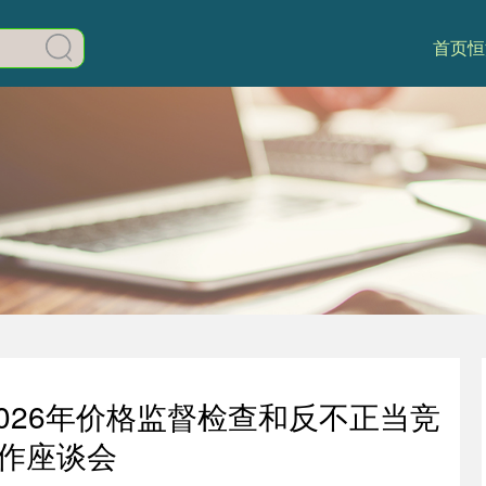
首页
恒
2026年价格监督检查和反不正当竞
作座谈会