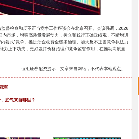
监督检查和反不正当竞争工作座谈会在北京召开。会议强调，2026
大国内市场，增强高质量发展动力，树立和践行正确政绩观，不断增进
“内卷式”竞争、推进涉企收费全链条治理、加大反不正当竞争执法力
能力上下功夫，更好发挥价格治理和竞争监管作用，在推动高质量
恒汇证券配资提示：文章来自网络，不代表本站观点。
冠军
价，底气来自哪里？