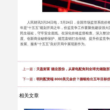
人民财讯3月24日电，3月24日，全国市场监管系统价格
年是“十五五”规划开局之年，价监竞争工作要聚焦建设强
民生福祉，守牢安全底线。在深化价格监督检查、深入整治
度、创新商业秘密保护、规范直销打击传销、提升价监竞争
发展、服务“十五五”良好开局中展现新作为。
上一篇：
天盈财富 德业股份，从家电配角到全球光储隐形
下一篇：
明利配资端 8000美元金价？德银给出五年目标
相关文章