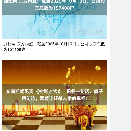
加配网 东方雨虹：截至2025年10月10日，公司股东总数
为157408户