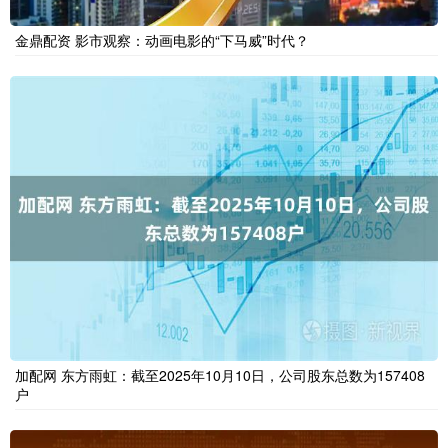
金鼎配资 影市观察：动画电影的“下马威”时代？
加配网 东方雨虹：截至2025年10月10日，公司股东总数为157408
户