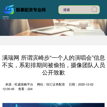
满瑞网 所谓滨崎步“一个人的演唱会”信息
不实，系彩排期间被偷拍，摄像团队人员
公开致歉
来源：旺盛策略平台
网站：恒汇证券配资
日期：2025-12-02
12:00:45
查看：224