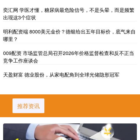
奕汇网 学医才懂，糖尿病最危险信号，不是头晕，而是频繁
出现这3个症状
明利配资端 8000美元金价？德银给出五年目标价，底气来自
哪里？
009配资 市场监管总局召开2026年价格监督检查和反不正当
竞争工作座谈会
天盈财富 德业股份，从家电配角到全球光储隐形冠军
推荐资讯