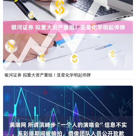
银河证券 拟重大资产重组！亚星化学明起停牌