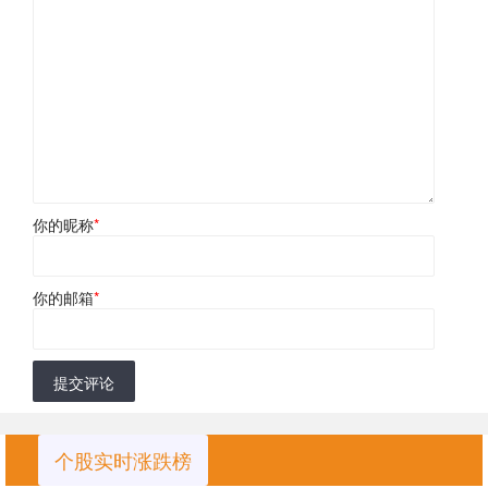
你的昵称
*
你的邮箱
*
提交评论
个股实时涨跌榜