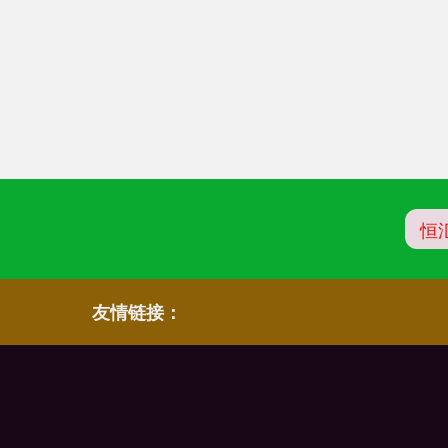
恒
友情链接：