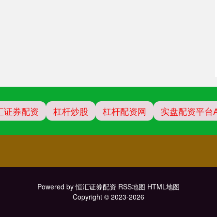
汇证券配资
杠杆炒股
杠杆配资网
实盘配资平台A
Powered by
恒汇证券配资
RSS地图
HTML地图
Copyright
© 2023-2026