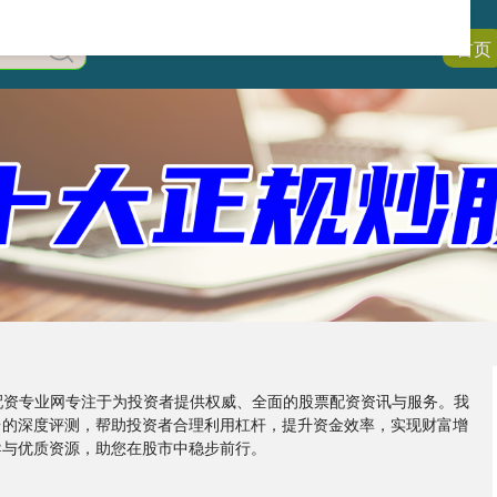
首页
股票配资专业网专注于为投资者提供权威、全面的股票配资资讯与服务。我
台的深度评测，帮助投资者合理利用杠杆，提升资金效率，实现财富增
导与优质资源，助您在股市中稳步前行。