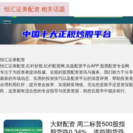
恒汇证券配资 相关话题
恒汇证券配资
恒汇证券配资,杠杆炒股,杠杆配资网,实盘配资平台APP:股票配资专业网
专注于为投资者提供权威、全面的股票配资资讯与服务。我们致力于分享
最新的市场动态、实用的投资技巧以及配资平台的深度评测，帮助投资者
合理利用杠杆，提升资金效率，实现财富增值。无论您是新手还是资深股
民，这里都有适合您的专业指导与优质资源，助您在股市中稳步前行。
大财配资 周二标普500股指
期货跌0.34%，道指期货跌