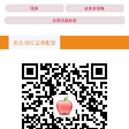
现身
金多多策略
全部话题标签
关注 恒汇证券配资