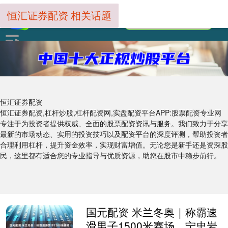
恒汇证券配资 相关话题
恒汇证券配资
恒汇证券配资,杠杆炒股,杠杆配资网,实盘配资平台APP:股票配资专业网
专注于为投资者提供权威、全面的股票配资资讯与服务。我们致力于分享
最新的市场动态、实用的投资技巧以及配资平台的深度评测，帮助投资者
合理利用杠杆，提升资金效率，实现财富增值。无论您是新手还是资深股
民，这里都有适合您的专业指导与优质资源，助您在股市中稳步前行。
国元配资 米兰冬奥｜称霸速
滑男子1500米赛场，宁忠岩