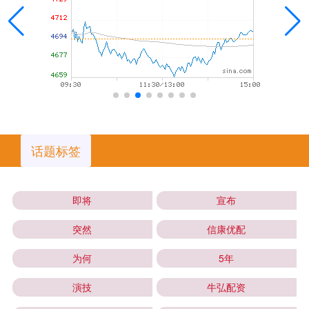
话题标签
即将
宣布
突然
信康优配
为何
5年
演技
牛弘配资