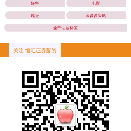
好牛
电影
现身
金多多策略
全部话题标签
关注 恒汇证券配资