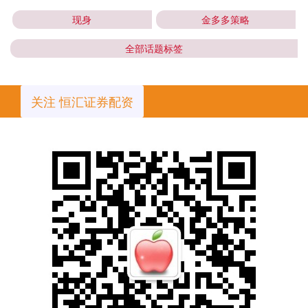
现身
金多多策略
全部话题标签
关注 恒汇证券配资