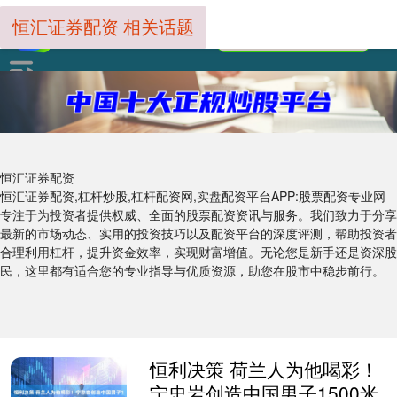
恒汇证券配资 相关话题
恒汇证券配资
恒汇证券配资,杠杆炒股,杠杆配资网,实盘配资平台APP:股票配资专业网
专注于为投资者提供权威、全面的股票配资资讯与服务。我们致力于分享
最新的市场动态、实用的投资技巧以及配资平台的深度评测，帮助投资者
合理利用杠杆，提升资金效率，实现财富增值。无论您是新手还是资深股
民，这里都有适合您的专业指导与优质资源，助您在股市中稳步前行。
恒利决策 荷兰人为他喝彩！
宁忠岩创造中国男子1500米