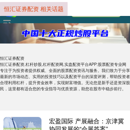
恒汇证券配资 相关话题
恒汇证券配资
恒汇证券配资,杠杆炒股,杠杆配资网,实盘配资平台APP:股票配资专业网
专注于为投资者提供权威、全面的股票配资资讯与服务。我们致力于分享
最新的市场动态、实用的投资技巧以及配资平台的深度评测，帮助投资者
合理利用杠杆，提升资金效率，实现财富增值。无论您是新手还是资深股
民，这里都有适合您的专业指导与优质资源，助您在股市中稳步前行。
宏盈国际 产展融合：京津冀
协同发展的“会展答案”