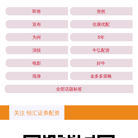
即将
突然
宣布
信康优配
为何
5年
演技
牛弘配资
电影
好牛
现身
金多多策略
全部话题标签
关注 恒汇证券配资