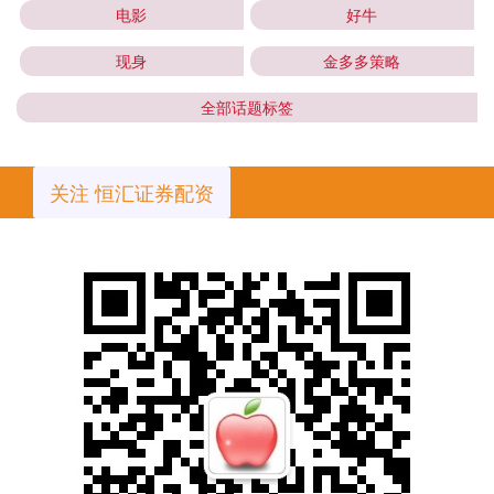
电影
好牛
现身
金多多策略
全部话题标签
关注 恒汇证券配资