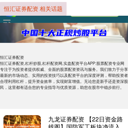
恒汇证券配资 相关话题
恒汇证券配资
恒汇证券配资,杠杆炒股,杠杆配资网,实盘配资平台APP:股票配资专业网
专注于为投资者提供权威、全面的股票配资资讯与服务。我们致力于分享
最新的市场动态、实用的投资技巧以及配资平台的深度评测，帮助投资者
合理利用杠杆，提升资金效率，实现财富增值。无论您是新手还是资深股
民，这里都有适合您的专业指导与优质资源，助您在股市中稳步前行。
九龙证券配资 【22日资金路
线图】国防军工板块净流入