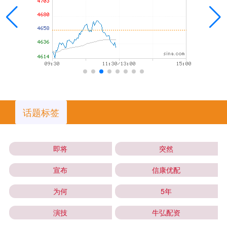
话题标签
即将
突然
宣布
信康优配
为何
5年
演技
牛弘配资