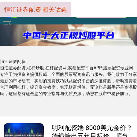
恒汇证券配资 相关话题
恒汇证券配资
恒汇证券配资,杠杆炒股,杠杆配资网,实盘配资平台APP:股票配资专业网
专注于为投资者提供权威、全面的股票配资资讯与服务。我们致力于分享
最新的市场动态、实用的投资技巧以及配资平台的深度评测，帮助投资者
合理利用杠杆，提升资金效率，实现财富增值。无论您是新手还是资深股
民，这里都有适合您的专业指导与优质资源，助您在股市中稳步前行。
明利配资端 8000美元金价？
德银给出五年目标价，底气