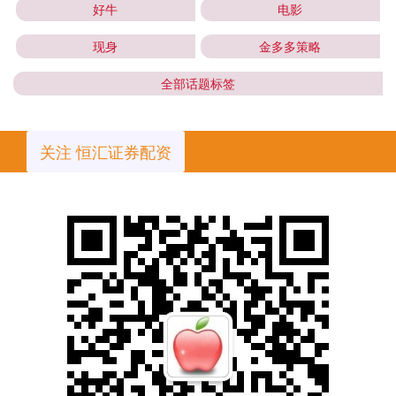
好牛
电影
现身
金多多策略
全部话题标签
关注 恒汇证券配资