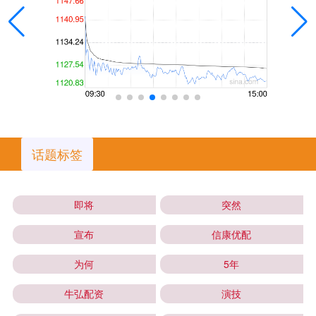
话题标签
即将
突然
宣布
信康优配
为何
5年
牛弘配资
演技