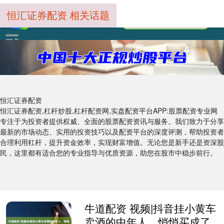
恒汇证券配资 相关话题
恒汇证券配资
恒汇证券配资,杠杆炒股,杠杆配资网,实盘配资平台APP:股票配资专业网
专注于为投资者提供权威、全面的股票配资资讯与服务。我们致力于分享
最新的市场动态、实用的投资技巧以及配资平台的深度评测，帮助投资者
合理利用杠杆，提升资金效率，实现财富增值。无论您是新手还是资深股
民，这里都有适合您的专业指导与优质资源，助您在股市中稳步前行。
牛道配资 视频|抖音挂小黄车
卖酒的中年人，悄悄买成了