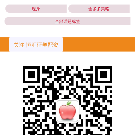
现身
金多多策略
全部话题标签
关注 恒汇证券配资