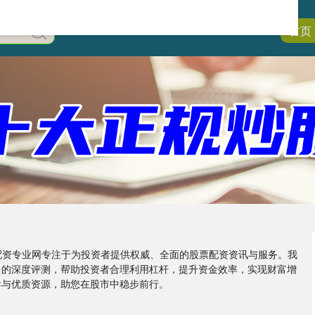
首页
股票配资专业网专注于为投资者提供权威、全面的股票配资资讯与服务。我
台的深度评测，帮助投资者合理利用杠杆，提升资金效率，实现财富增
导与优质资源，助您在股市中稳步前行。