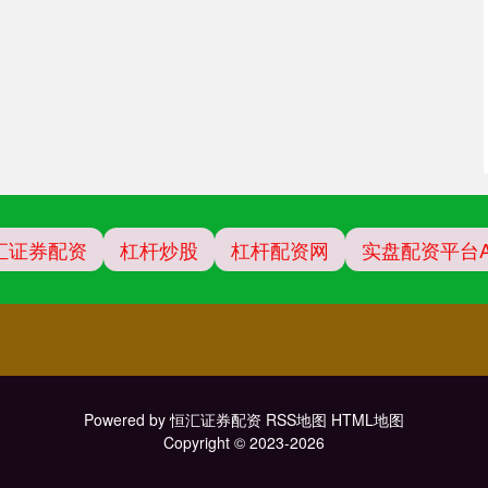
汇证券配资
杠杆炒股
杠杆配资网
实盘配资平台A
Powered by
恒汇证券配资
RSS地图
HTML地图
Copyright
© 2023-2026