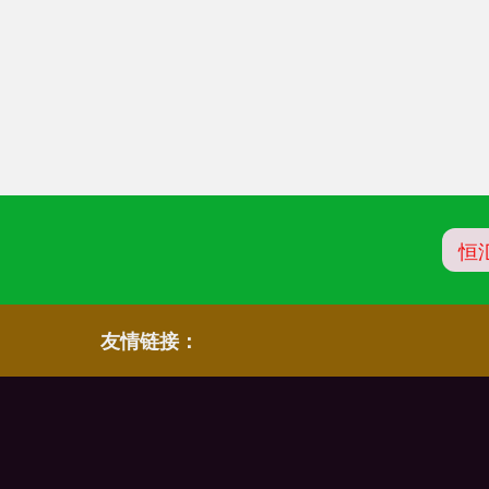
恒
友情链接：