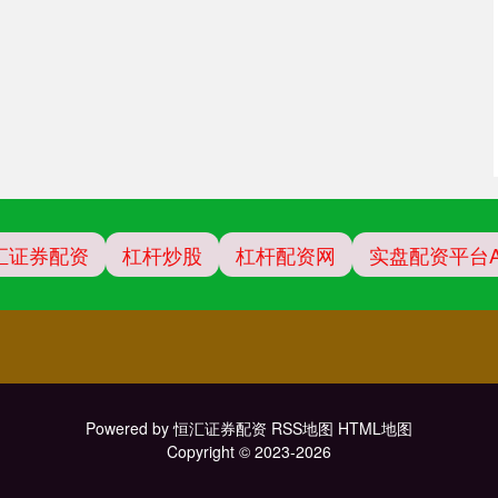
汇证券配资
杠杆炒股
杠杆配资网
实盘配资平台A
Powered by
恒汇证券配资
RSS地图
HTML地图
Copyright
© 2023-2026