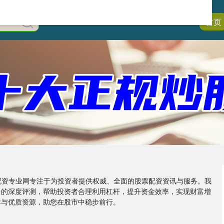
首页
股票配资专业网专注于为投资者提供权威、全面的股票配资资讯与服务。我
台的深度评测，帮助投资者合理利用杠杆，提升资金效率，实现财富增
导与优质资源，助您在股市中稳步前行。