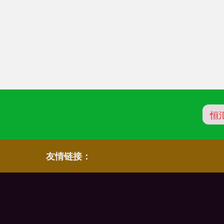
恒
友情链接：