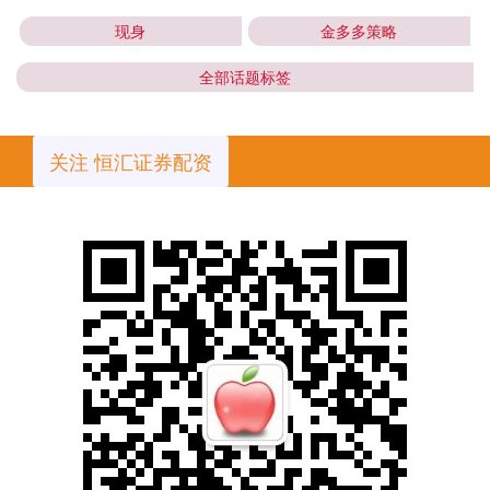
现身
金多多策略
全部话题标签
关注 恒汇证券配资