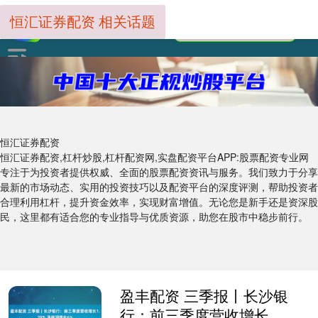
恒汇证券配资 相关话题
恒汇证券配资
恒汇证券配资,杠杆炒股,杠杆配资网,实盘配资平台APP:股票配资专业网
专注于为投资者提供权威、全面的股票配资资讯与服务。我们致力于分享
最新的市场动态、实用的投资技巧以及配资平台的深度评测，帮助投资者
合理利用杠杆，提升资金效率，实现财富增值。无论您是新手还是资深股
民，这里都有适合您的专业指导与优质资源，助您在股市中稳步前行。
盈丰配资 三季报丨长沙银
行：前三季度营收增长