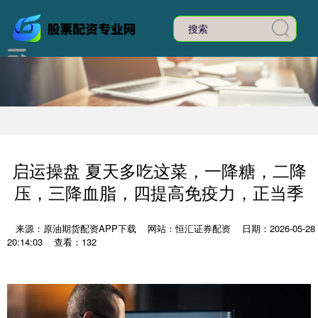
启运操盘 夏天多吃这菜，一降糖，二降
压，三降血脂，四提高免疫力，正当季
来源：原油期货配资APP下载
网站：恒汇证券配资
日期：2026-05-28
20:14:03
查看：132