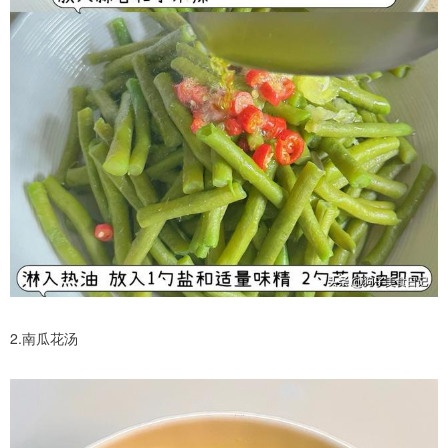
2.南瓜花汤