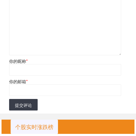
你的昵称
*
你的邮箱
*
提交评论
个股实时涨跌榜