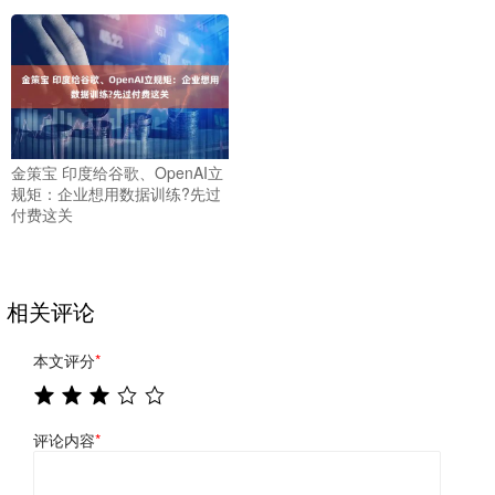
金策宝 印度给谷歌、OpenAI立
规矩：企业想用数据训练?先过
付费这关
相关评论
本文评分
*
评论内容
*