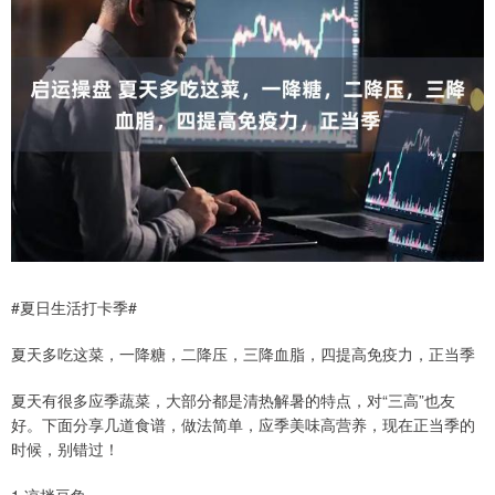
#夏日生活打卡季#​
夏天多吃这菜，一降糖，二降压，三降血脂，四提高免疫力，正当季
夏天有很多应季蔬菜，大部分都是清热解暑的特点，对“三高”也友
好。下面分享几道食谱，做法简单，应季美味高营养，现在正当季的
时候，别错过！