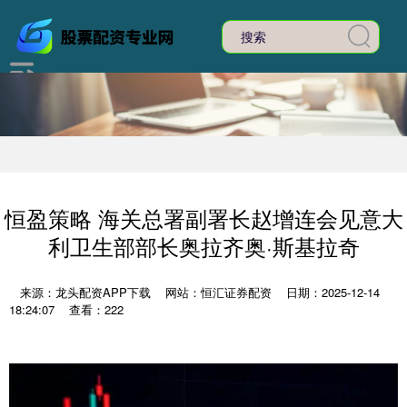
恒盈策略 海关总署副署长赵增连会见意大
利卫生部部长奥拉齐奥·斯基拉奇
来源：龙头配资APP下载
网站：恒汇证券配资
日期：2025-12-14
18:24:07
查看：222