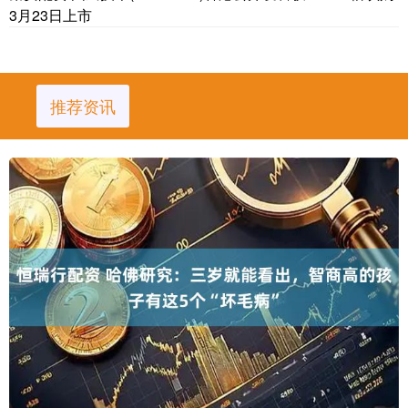
3月23日上市
推荐资讯