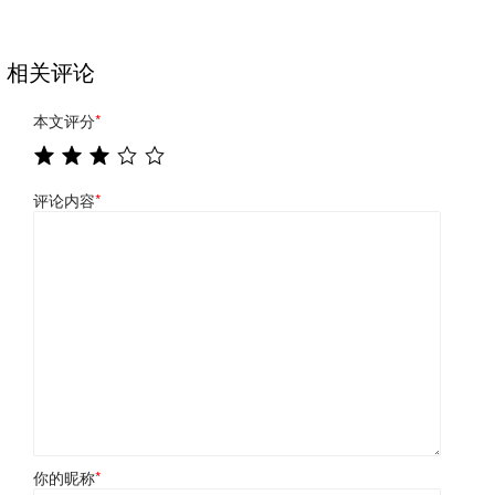
相关评论
本文评分
*
评论内容
*
你的昵称
*