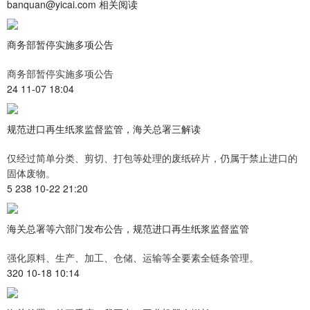
banquan@yicai.com 相关阅读
商务部暂停实施多项公告
商务部暂停实施多项公告
24 11-07 18:04
规范进口再生纸浆监督监管，海关总署三解读
仅经过简单分类、剪切、打包等处理的废纸碎片，仍属于禁止进口的
固体废物。
5 238 10-22 21:20
海关总署等六部门发布公告，规范进口再生纸浆监督监管
强化原料、生产、加工、仓储、运输等全要素全链条管理。
320 10-18 10:14