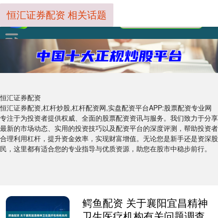
恒汇证券配资 相关话题
恒汇证券配资
恒汇证券配资,杠杆炒股,杠杆配资网,实盘配资平台APP:股票配资专业网
专注于为投资者提供权威、全面的股票配资资讯与服务。我们致力于分享
最新的市场动态、实用的投资技巧以及配资平台的深度评测，帮助投资者
合理利用杠杆，提升资金效率，实现财富增值。无论您是新手还是资深股
民，这里都有适合您的专业指导与优质资源，助您在股市中稳步前行。
鳄鱼配资 关于襄阳宜昌精神
卫生医疗机构有关问题调查