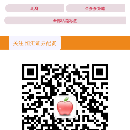
现身
金多多策略
全部话题标签
关注 恒汇证券配资