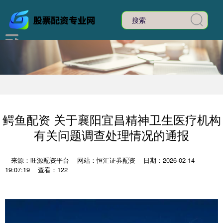
鳄鱼配资 关于襄阳宜昌精神卫生医疗机构
有关问题调查处理情况的通报
来源：旺源配资平台
网站：恒汇证券配资
日期：2026-02-14
19:07:19
查看：122