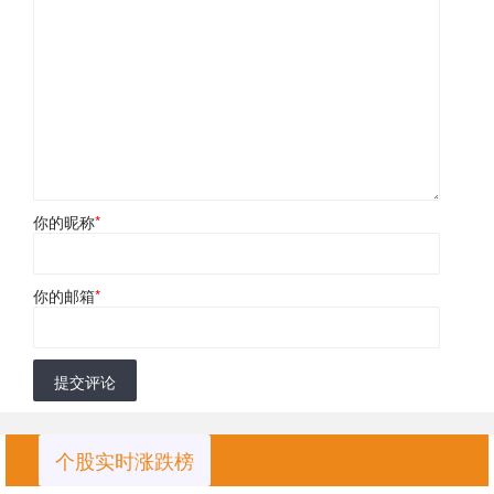
你的昵称
*
你的邮箱
*
提交评论
个股实时涨跌榜