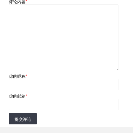
评论内容
*
你的昵称
*
你的邮箱
*
提交评论