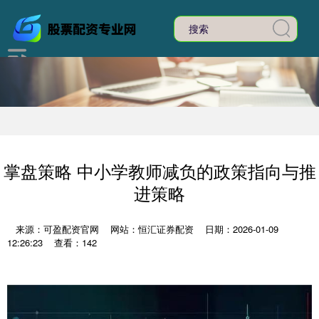
掌盘策略 中小学教师减负的政策指向与推
进策略
来源：可盈配资官网
网站：恒汇证券配资
日期：2026-01-09
12:26:23
查看：142