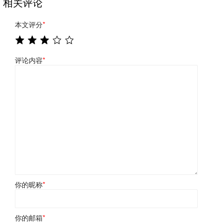
相关评论
本文评分
*
评论内容
*
你的昵称
*
你的邮箱
*