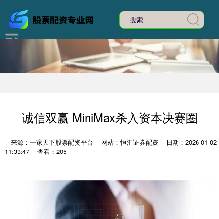
诚信双赢 MiniMax杀入资本决赛圈
来源：一家天下股票配资平台
网站：恒汇证券配资
日期：2026-01-02
11:33:47
查看：205